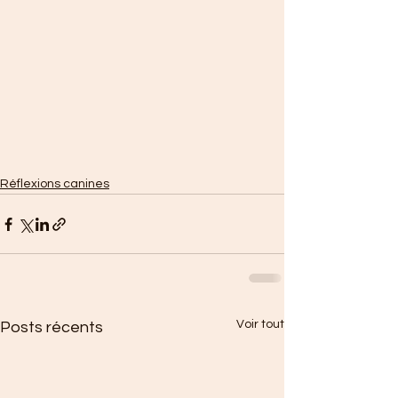
Réflexions canines
Voir tout
Posts récents