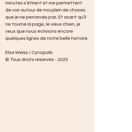
minutes s’étirent et me permettent 
de voir autour de moi plein de choses 
que je ne percevais pas. Et avant qu’il 
ne tourne la page, le vieux chien, je 
veux que nous écrivions encore 
quelques lignes de notre belle histoire.
Elsa Weiss / Cynopolis 
© Tous droits réservés - 2025