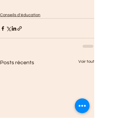
Conseils d'éducation
Voir tout
Posts récents