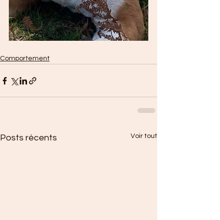
Comportement
Voir tout
Posts récents