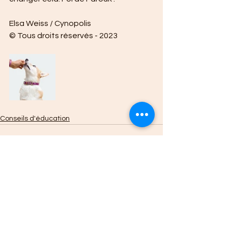
Elsa Weiss / Cynopolis 
© Tous droits réservés - 2023
Conseils d'éducation
Voir tout
Posts récents