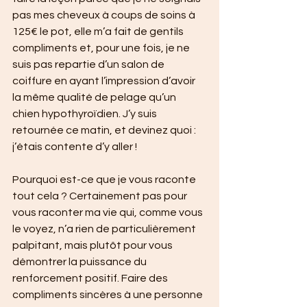
pas mes cheveux à coups de soins à 
125€ le pot, elle m’a fait de gentils 
compliments et, pour une fois, je ne 
suis pas repartie d’un salon de 
coiffure en ayant l’impression d’avoir 
la même qualité de pelage qu’un 
chien hypothyroïdien. J’y suis 
retournée ce matin, et devinez quoi : 
j’étais contente d’y aller !
Pourquoi est-ce que je vous raconte 
tout cela ? Certainement pas pour 
vous raconter ma vie qui, comme vous 
le voyez, n’a rien de particulièrement 
palpitant, mais plutôt pour vous 
démontrer la puissance du 
renforcement positif. Faire des 
compliments sincères à une personne 