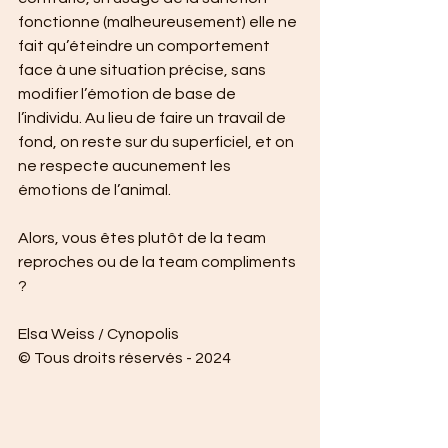
fonctionne (malheureusement) elle ne 
fait qu’éteindre un comportement 
face à une situation précise, sans 
modifier l’émotion de base de 
l’individu. Au lieu de faire un travail de 
fond, on reste sur du superficiel, et on 
ne respecte aucunement les 
émotions de l’animal. 
Alors, vous êtes plutôt de la team 
reproches ou de la team compliments 
?
Elsa Weiss / Cynopolis 
© Tous droits réservés - 2024