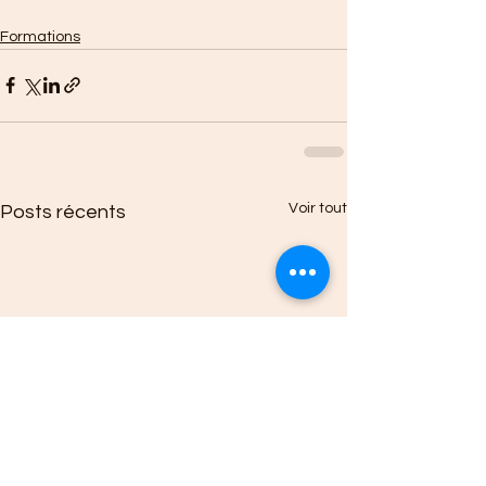
Formations
Voir tout
Posts récents