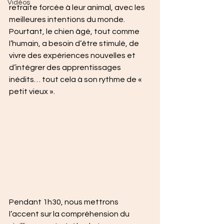
Vidéos
retraite forcée à leur animal, avec les 
meilleures intentions du monde. 
Pourtant, le chien âgé, tout comme 
l’humain, a besoin d’être stimulé, de 
vivre des expériences nouvelles et 
d’intégrer des apprentissages 
inédits… tout cela à son rythme de « 
petit vieux ».
Pendant 1h30, nous mettrons 
l’accent sur la compréhension du 