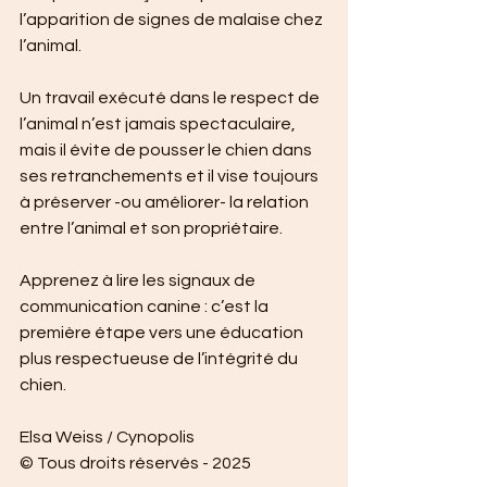
l’apparition de signes de malaise chez 
l’animal.
Un travail exécuté dans le respect de 
l’animal n’est jamais spectaculaire, 
mais il évite de pousser le chien dans 
ses retranchements et il vise toujours 
à préserver -ou améliorer- la relation 
entre l’animal et son propriétaire.
Apprenez à lire les signaux de 
communication canine : c’est la 
première étape vers une éducation 
plus respectueuse de l’intégrité du 
chien.
Elsa Weiss / Cynopolis 
© Tous droits réservés - 2025