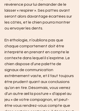
révérence pour lui demander de le 
laisser « respirer ». Ses pattes avant 
seront alors davantage écartées sur 
les côtés, et le chien pourra montrer 
ou envoyer les dents. 
En éthologie, n’oublions pas que 
chaque comportement doit être 
interprété en prenant en compte le 
contexte dans lequel il s’exprime. Le 
chien dispose d’une palette de 
signaux de communication 
extrêmement vaste, et il faut toujours 
être prudent quant aux conclusions 
qu’on en tire. Désormais, vous verrez 
d’un autre œil la posture « d’appel au 
jeu » de votre compagnon, et peut-
être vous rendrez-vous compte que 