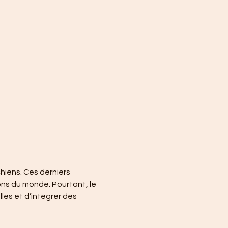
hiens. Ces derniers 
ons du monde. Pourtant, le 
les et d’intégrer des 