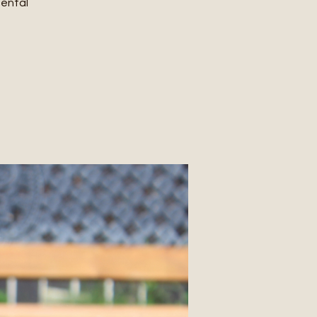
mental