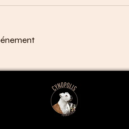
événement