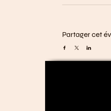
Partager cet 