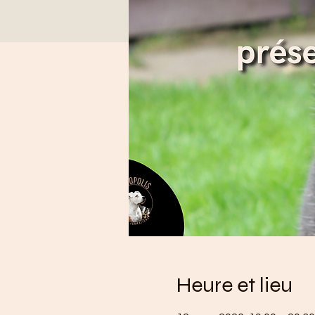
Heure et lieu