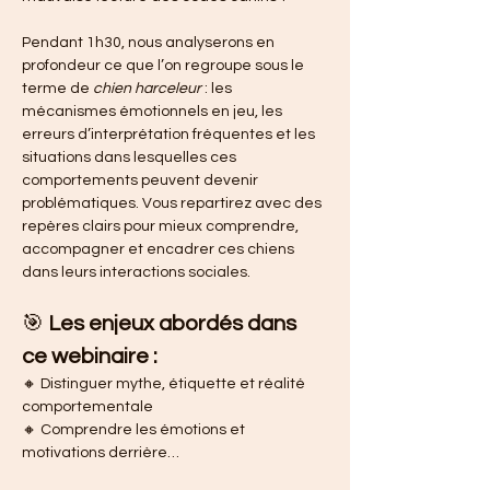
Pendant 1h30, nous analyserons en 
profondeur ce que l’on regroupe sous le 
terme de 
chien harceleur
 : les 
mécanismes émotionnels en jeu, les 
erreurs d’interprétation fréquentes et les 
situations dans lesquelles ces 
comportements peuvent devenir 
problématiques. Vous repartirez avec des 
repères clairs pour mieux comprendre, 
accompagner et encadrer ces chiens 
dans leurs interactions sociales.
🎯 
Les enjeux abordés dans 
ce webinaire :
🔸 Distinguer mythe, étiquette et réalité 
comportementale
🔸 Comprendre les émotions et 
motivations derrière…